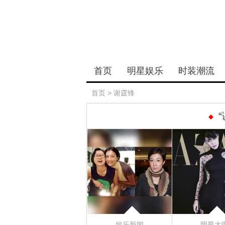
首页
明星娱乐
时装潮流
首页
>
谢霆锋
娱乐新闻
明星大