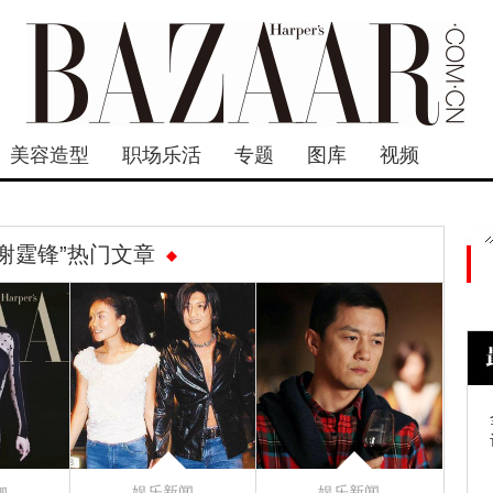
美容造型
职场乐活
专题
图库
视频
“谢霆锋”热门文章
咖
娱乐新闻
娱乐新闻