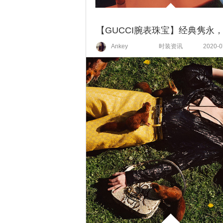
Ankey
时装资讯
2020-0