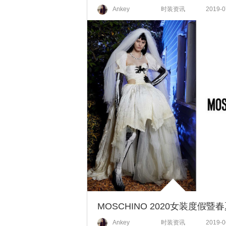
Ankey
时装资讯
2019-0
Ankey
时装资讯
2019-0