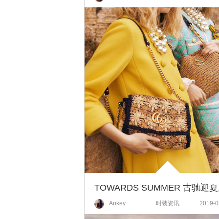
TOWARDS SUMMER 古驰迎
Ankey
时装资讯
2019-0