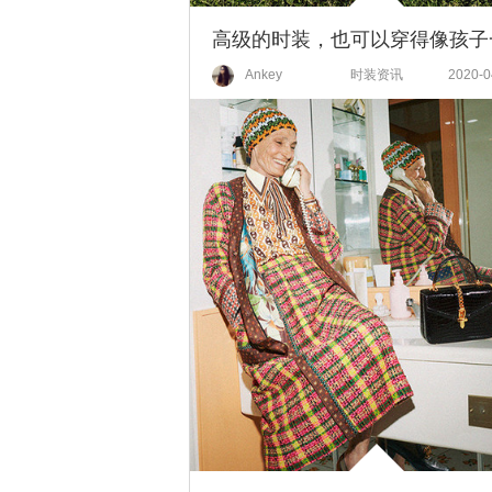
Ankey
时装资讯
2020-0