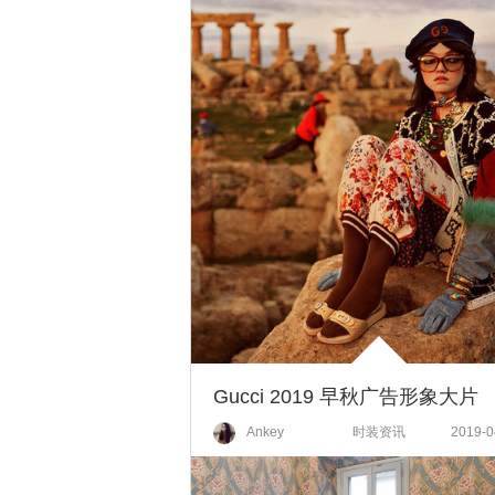
Gucci 2019 早秋广告形象大片
Ankey
时装资讯
2019-0