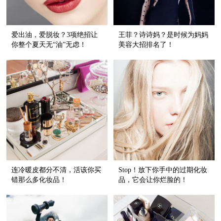
爱出油，爱脱妆？3项绝招让
王菲？诗诗妈？是时候为妈妈
你整个夏天无“油”无虑！
美容大招排名了！
连冷暖皮都分不清，活该你买
Stop！放下你手中的过期化妆
错那么多化妆品！
品，它会让你烂脸的！