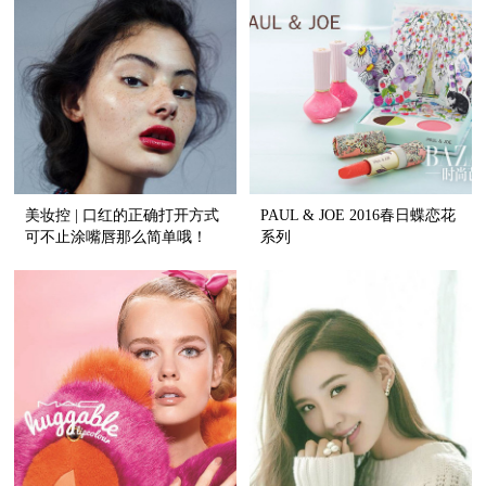
美妆控 | 口红的正确打开方式
PAUL & JOE 2016春日蝶恋花
可不止涂嘴唇那么简单哦！
系列