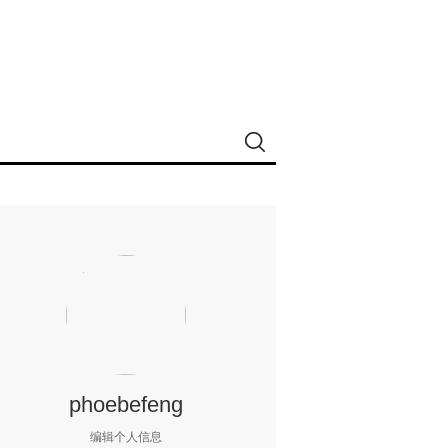
phoebefeng
编辑个人信息