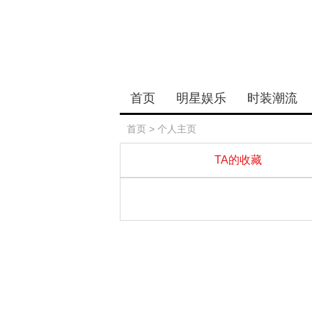
首页
明星娱乐
时装潮流
首页
> 个人主页
TA的收藏