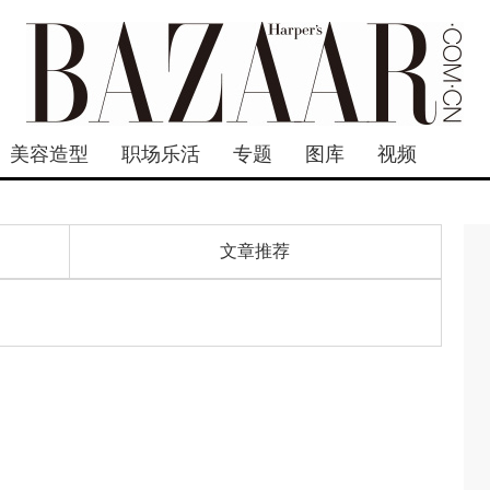
美容造型
职场乐活
专题
图库
视频
文章推荐