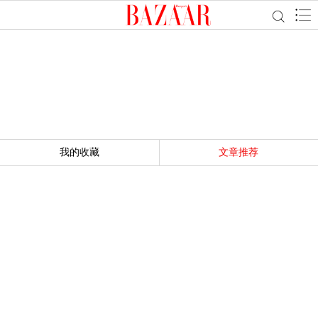
我的收藏
文章推荐