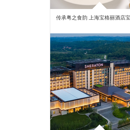
时尚芭莎
2023-1