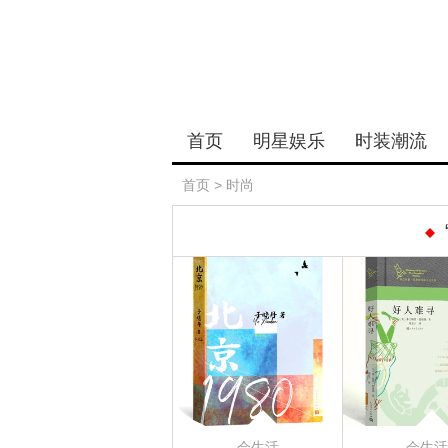
首页
明星娱乐
时装潮流
首页
>
时尚
会生活
会生活