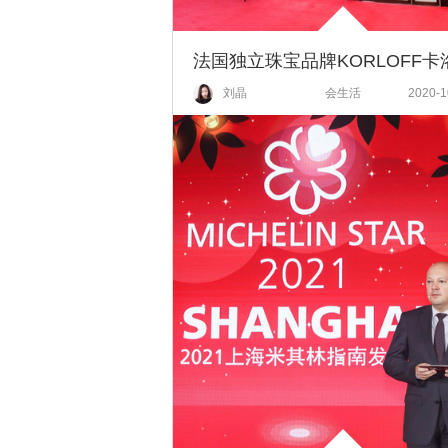
刘晶
会生活
2020-1