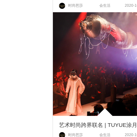
时尚芭莎
会生活
2020-1
时尚芭莎
会生活
2020-1